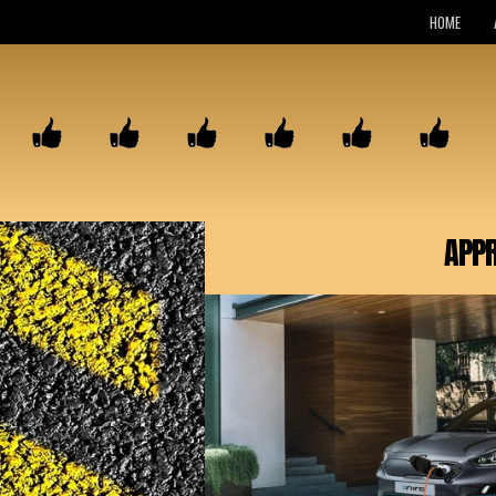
HOME
APPR