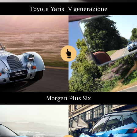
Toyota Yaris IV generazione
Morgan Plus Six