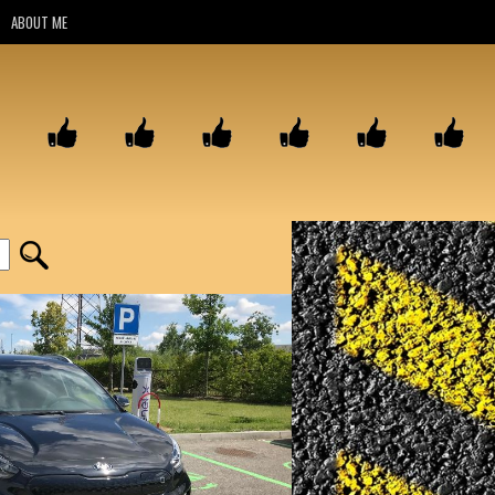
ABOUT ME