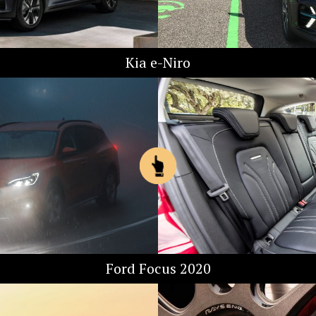
Kia e-Niro
Ford Focus 2020