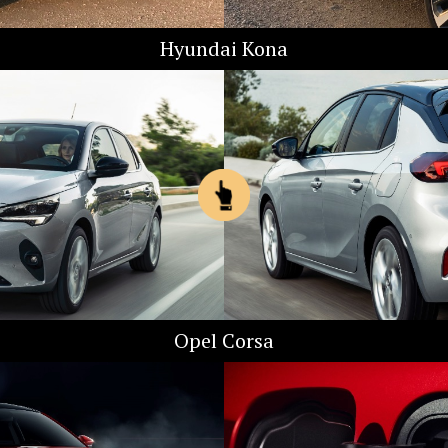
Hyundai Kona
Opel Corsa