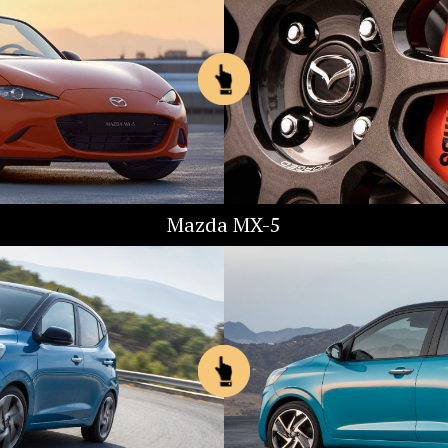
Mazda MX-5