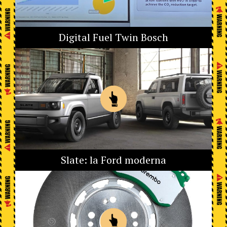
Digital Fuel Twin Bosch
Slate: la Ford moderna