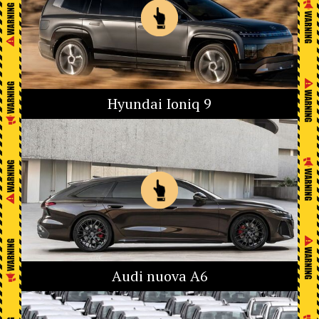
Hyundai Ioniq 9
Audi nuova A6