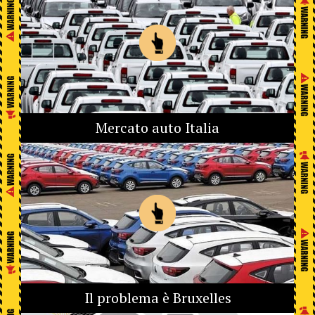
Mercato auto Italia
Il problema è Bruxelles