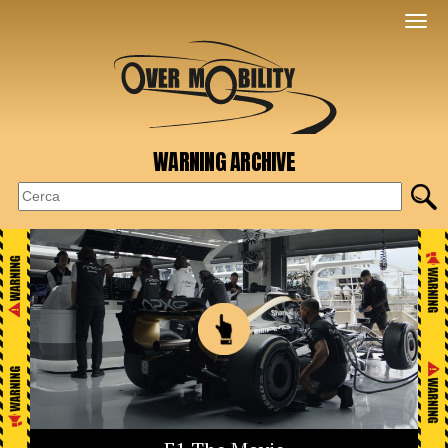
WARNING ARCHIVE