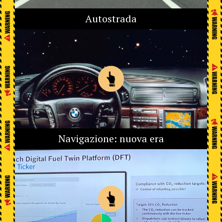
Autostrada
Navigazione: nuova era