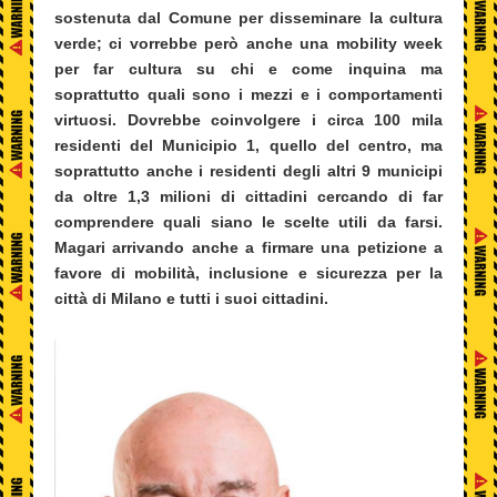
sostenuta dal Comune per disseminare la cultura
verde; ci vorrebbe però anche una mobility week
per far cultura su chi e come inquina ma
soprattutto quali sono i mezzi e i comportamenti
virtuosi. Dovrebbe coinvolgere i circa 100 mila
residenti del Municipio 1, quello del centro, ma
soprattutto anche i residenti degli altri 9 municipi
da oltre 1,3 milioni di cittadini cercando di far
comprendere quali siano le scelte utili da farsi.
Magari arrivando anche a firmare una petizione a
favore di mobilità, inclusione e sicurezza per la
città di Milano e tutti i suoi cittadini.