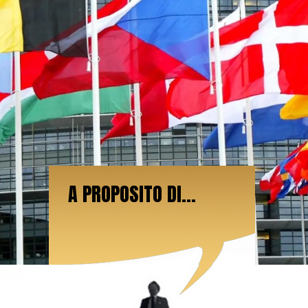
A PROPOSITO DI...